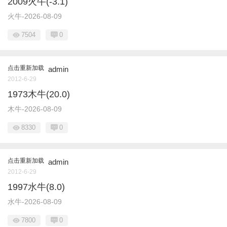
2009火牛(-3.1)
火牛-2026-08-09
7504
0
点击重新加载
admin
2012-6-29
1973木牛(20.0)
木牛-2026-08-09
8330
0
点击重新加载
admin
2012-6-29
1997水牛(8.0)
水牛-2026-08-09
7800
0