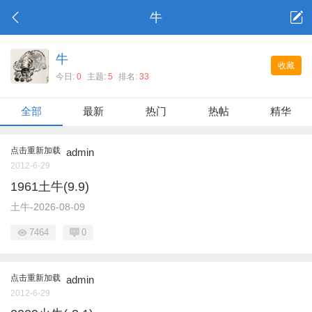
牛
牛
收藏
今日:
0
主题:
5
排名:
33
全部
最新
热门
热帖
精华
点击重新加载
admin
2012-6-29
1961土牛(9.9)
土牛-2026-08-09
7464
0
点击重新加载
admin
2012-6-29