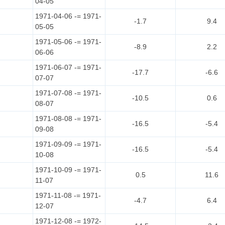
04-05
1971-04-06 -= 1971-
-1.7
9.4
05-05
1971-05-06 -= 1971-
-8.9
2.2
06-06
1971-06-07 -= 1971-
-17.7
-6.6
07-07
1971-07-08 -= 1971-
-10.5
0.6
08-07
1971-08-08 -= 1971-
-16.5
-5.4
09-08
1971-09-09 -= 1971-
-16.5
-5.4
10-08
1971-10-09 -= 1971-
0.5
11.6
11-07
1971-11-08 -= 1971-
-4.7
6.4
12-07
1971-12-08 -= 1972-