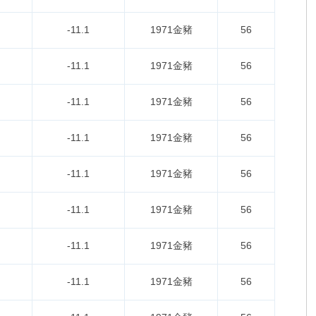
-11.1
1971金豬
56
-11.1
1971金豬
56
-11.1
1971金豬
56
-11.1
1971金豬
56
-11.1
1971金豬
56
-11.1
1971金豬
56
-11.1
1971金豬
56
-11.1
1971金豬
56