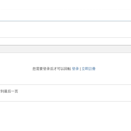
您需要登录后才可以回帖
登录
|
立即註冊
转到最后一页