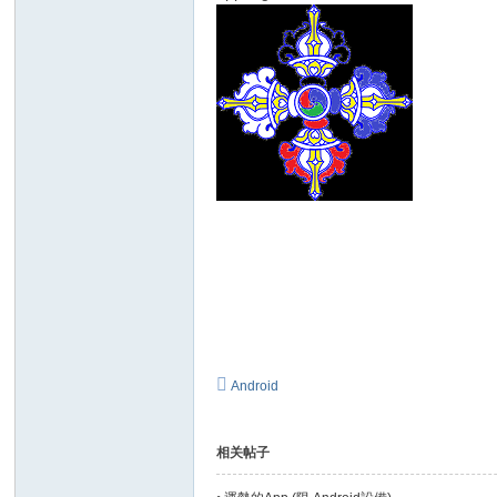
Android
相关帖子